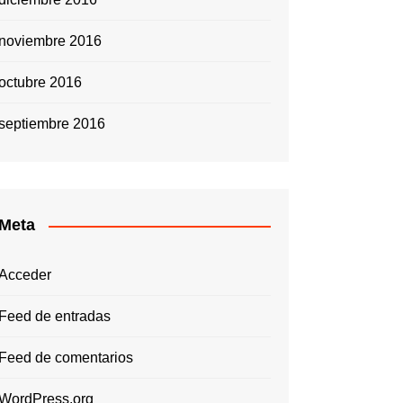
noviembre 2016
octubre 2016
septiembre 2016
Meta
Acceder
Feed de entradas
Feed de comentarios
WordPress.org