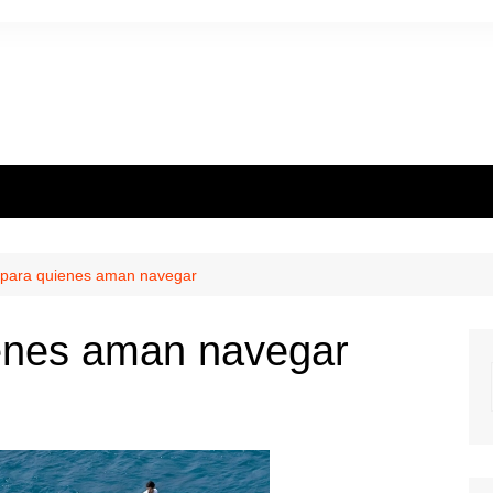
 para quienes aman navegar
enes aman navegar