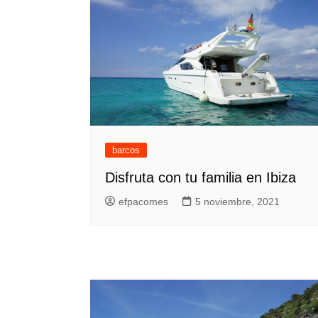
barcos
Disfruta con tu familia en Ibiza
efpacomes
5 noviembre, 2021