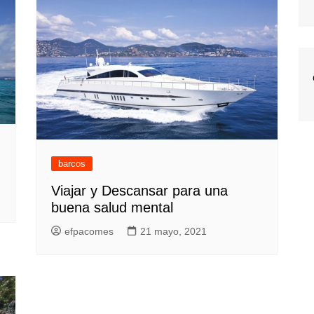
barcos
Viajar y Descansar para una
buena salud mental
efpacomes
21 mayo, 2021