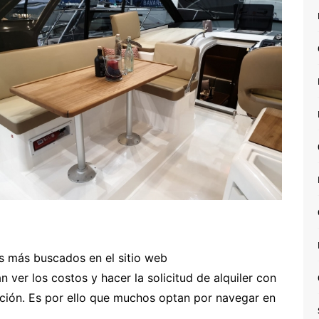
s más buscados en el sitio web
rán ver los costos y hacer la solicitud de alquiler con
sición. Es por ello que muchos optan por navegar en