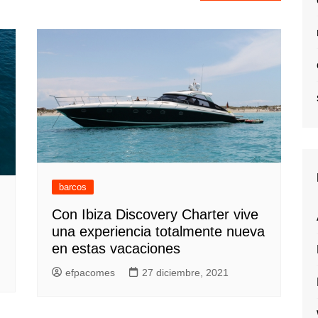
barcos
Con Ibiza Discovery Charter vive
una experiencia totalmente nueva
en estas vacaciones
efpacomes
27 diciembre, 2021