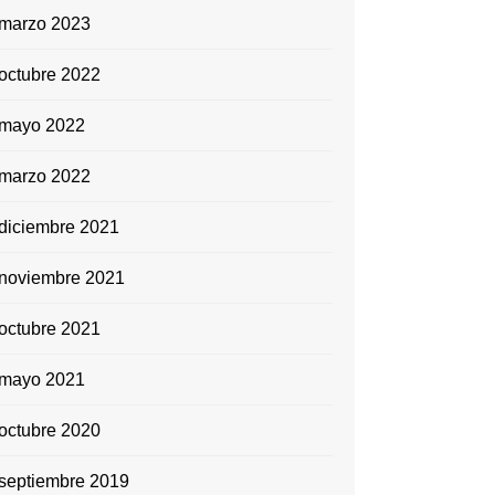
marzo 2023
octubre 2022
mayo 2022
marzo 2022
diciembre 2021
noviembre 2021
octubre 2021
mayo 2021
octubre 2020
septiembre 2019