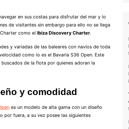
navegar en sus costas para disfrutar del mar y lo
nes de visitantes sin embargo para ello no se llega
n Charter como el
Ibiza Discovery Charter
.
andes y variadas de las baleares con navíos de toda
velocidad como lo es el Bavaria S36 Open. Este
 buscados de la flota por quienes adoran la
iseño y comodidad
Open
es un modelo de alta gama con un diseño
 por fuera, a su vez posee las siguientes