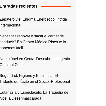
Entradas recientes
Zapatero y el Enigma Energético: Intriga
Internacional
Necesitas renovar o sacar el carnet de
conducir? En Centro Médico Risco te lo
ponemos fácil
Narcotúnel en Ceuta: Descubre el Ingenio
Criminal Oculto
Seguridad, Higiene y Eficiencia: El
Tridente del Éxito en el Sector Profesional
Eutanasia y Espectáculo: La Tragedia de
Noelia Desenmascarada