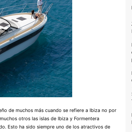
sueño de muchos más cuando se refiere a Ibiza no por
 muchos otros las islas de Ibiza y Formentera
o. Esto ha sido siempre uno de los atractivos de