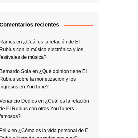
Comentarios recientes
Ramos
en
¿Cuál es la relación de El
Rubius con la música electrónica y los
festivales de música?
Bernardo Sola
en
¿Qué opinión tiene El
Rubius sobre la monetización y los
ingresos en YouTube?
Venancio Dedios
en
¿Cuál es la relación
de El Rubius con otros YouTubers
famosos?
Félix
en
¿Cómo es la vida personal de El