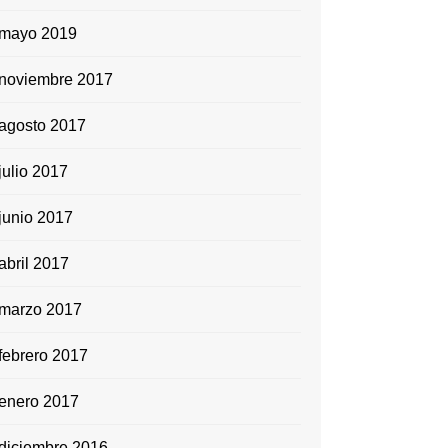
mayo 2019
noviembre 2017
agosto 2017
julio 2017
junio 2017
abril 2017
marzo 2017
febrero 2017
enero 2017
diciembre 2016