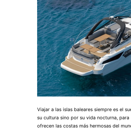
Viajar a las islas baleares siempre es el 
su cultura sino por su vida nocturna, para
ofrecen las costas más hermosas del mund