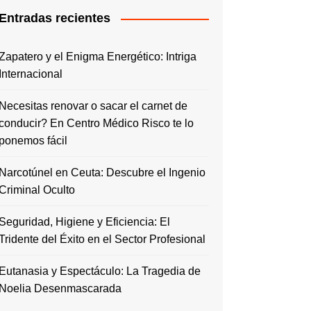
Entradas recientes
Zapatero y el Enigma Energético: Intriga
Internacional
Necesitas renovar o sacar el carnet de
conducir? En Centro Médico Risco te lo
ponemos fácil
Narcotúnel en Ceuta: Descubre el Ingenio
Criminal Oculto
Seguridad, Higiene y Eficiencia: El
Tridente del Éxito en el Sector Profesional
Eutanasia y Espectáculo: La Tragedia de
Noelia Desenmascarada