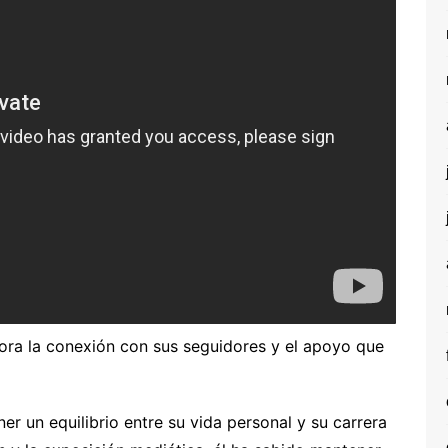
lora la conexión con sus seguidores y el apoyo que
er un equilibrio entre su vida personal y su carrera