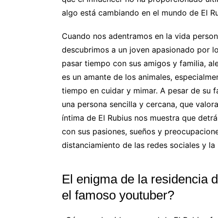
algo está cambiando en el mundo de El Ru
Cuando nos adentramos en la vida personal
descubrimos a un joven apasionado por los
pasar tiempo con sus amigos y familia, al
es un amante de los animales, especialmen
tiempo en cuidar y mimar. A pesar de su f
una persona sencilla y cercana, que valora
íntima de El Rubius nos muestra que detrá
con sus pasiones, sueños y preocupaciones
distanciamiento de las redes sociales y la
El enigma de la residencia 
el famoso youtuber?