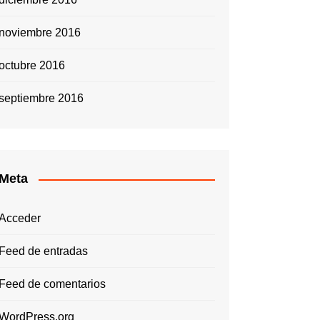
noviembre 2016
octubre 2016
septiembre 2016
Meta
Acceder
Feed de entradas
Feed de comentarios
WordPress.org