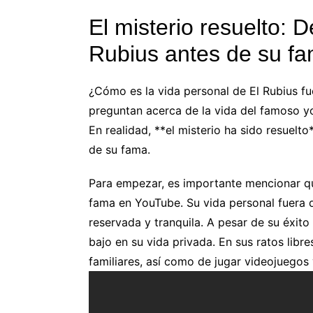
El misterio resuelto: 
Rubius antes de su f
¿Cómo es la vida personal de El Rubius fu
preguntan acerca de la vida del famoso y
En realidad, **el misterio ha sido resuelt
de su fama.
Para empezar, es importante mencionar que
fama en YouTube. Su vida personal fuera d
reservada y tranquila. A pesar de su éxito 
bajo en su vida privada. En sus ratos libr
familiares, así como de jugar videojuegos y