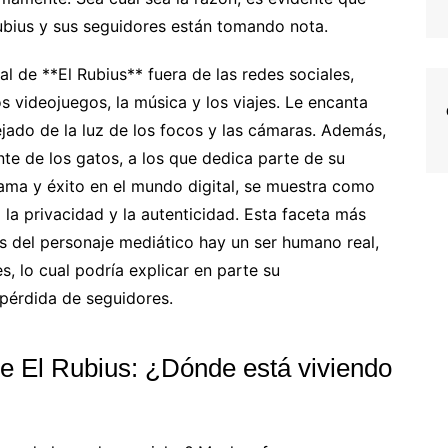
bius y sus seguidores están tomando nota.
 de **El Rubius** fuera de las redes sociales,
 videojuegos, la música y los viajes. Le encanta
ejado de la luz de los focos y las cámaras. Además,
te de los gatos, a los que dedica parte de su
ama y éxito en el mundo digital, se muestra como
 la privacidad y la autenticidad. Esta faceta más
s del personaje mediático hay un ser humano real,
, lo cual podría explicar en parte su
 pérdida de seguidores.
de El Rubius: ¿Dónde está viviendo