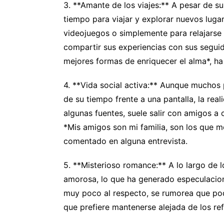
3. **Amante de los viajes:** A pesar de s
tiempo para viajar y explorar nuevos lugar
videojuegos o simplemente para relajarse 
compartir sus experiencias con sus seguido
mejores formas de enriquecer el alma*, ha
4. **Vida social activa:** Aunque muchos
de su tiempo frente a una pantalla, la real
algunas fuentes, suele salir con amigos a 
*Mis amigos son mi familia, son los que m
comentado en alguna entrevista.
5. **Misterioso romance:** A lo largo de 
amorosa, lo que ha generado especulacio
muy poco al respecto, se rumorea que pod
que prefiere mantenerse alejada de los ref