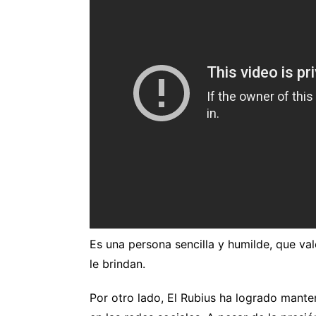
Es una persona sencilla y humilde, que va
le brindan.
Por otro lado, El Rubius ha logrado manten