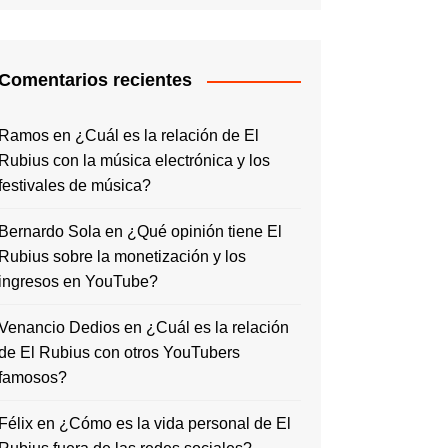
Comentarios recientes
Ramos
en
¿Cuál es la relación de El
Rubius con la música electrónica y los
festivales de música?
Bernardo Sola
en
¿Qué opinión tiene El
Rubius sobre la monetización y los
ingresos en YouTube?
Venancio Dedios
en
¿Cuál es la relación
de El Rubius con otros YouTubers
famosos?
Félix
en
¿Cómo es la vida personal de El