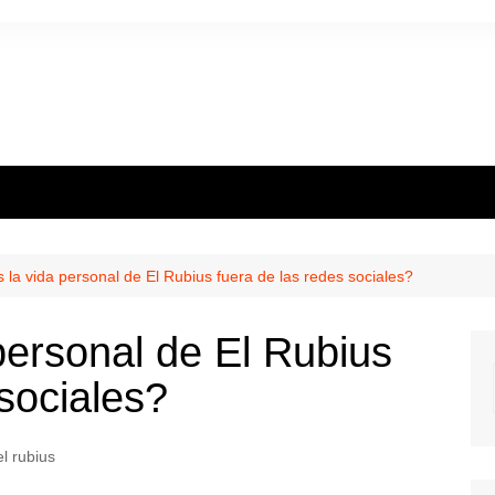
la vida personal de El Rubius fuera de las redes sociales?
ersonal de El Rubius
sociales?
el rubius