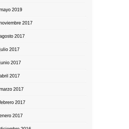
mayo 2019
noviembre 2017
agosto 2017
julio 2017
junio 2017
abril 2017
marzo 2017
febrero 2017
enero 2017
diciembre 2016