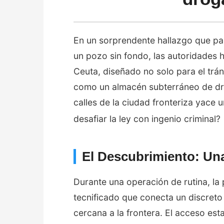
En un sorprendente hallazgo que p
un pozo sin fondo, las autoridades 
Ceuta, diseñado no solo para el trán
como un almacén subterráneo de dro
calles de la ciudad fronteriza yace u
desafiar la ley con ingenio criminal?
El Descubrimiento: Una
Durante una operación de rutina, la 
tecnificado que conecta un discreto
cercana a la frontera. El acceso es