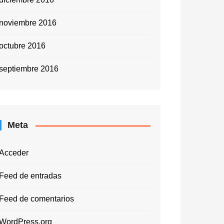
noviembre 2016
octubre 2016
septiembre 2016
Meta
Acceder
Feed de entradas
Feed de comentarios
WordPress.org