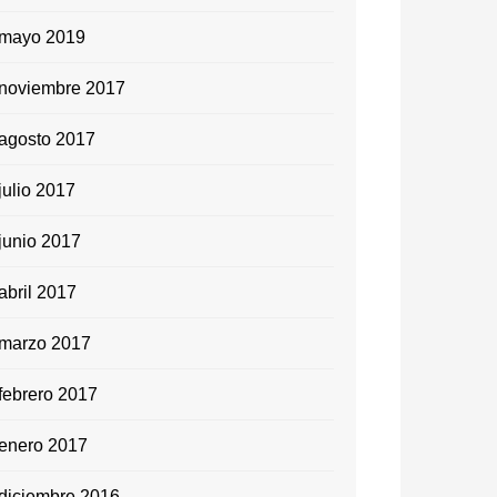
mayo 2019
noviembre 2017
agosto 2017
julio 2017
junio 2017
abril 2017
marzo 2017
febrero 2017
enero 2017
diciembre 2016