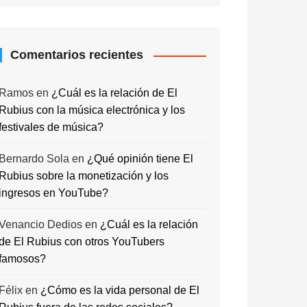
Comentarios recientes
Ramos
en
¿Cuál es la relación de El
Rubius con la música electrónica y los
festivales de música?
Bernardo Sola
en
¿Qué opinión tiene El
Rubius sobre la monetización y los
ingresos en YouTube?
Venancio Dedios
en
¿Cuál es la relación
de El Rubius con otros YouTubers
famosos?
Félix
en
¿Cómo es la vida personal de El