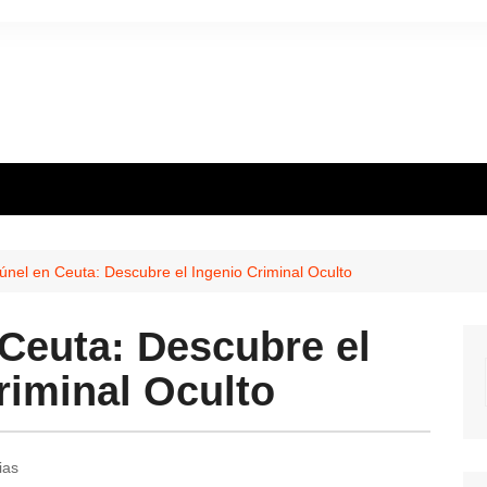
únel en Ceuta: Descubre el Ingenio Criminal Oculto
Ceuta: Descubre el
riminal Oculto
ias