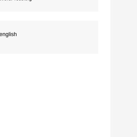
english