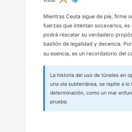
Mientras Ceuta sigue de pie, firme s
fuerzas que intentan socavarlos, es 
podrá rescatar su verdadero propósi
bastión de legalidad y decencia. Po
su esencia, es un recordatorio del
La historia del uso de túneles en 
una ola subterránea, se repite a lo
determinación, como un mar enfur
prueba.