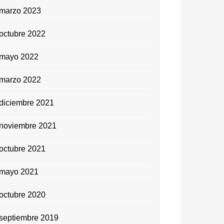
marzo 2023
octubre 2022
mayo 2022
marzo 2022
diciembre 2021
noviembre 2021
octubre 2021
mayo 2021
octubre 2020
septiembre 2019