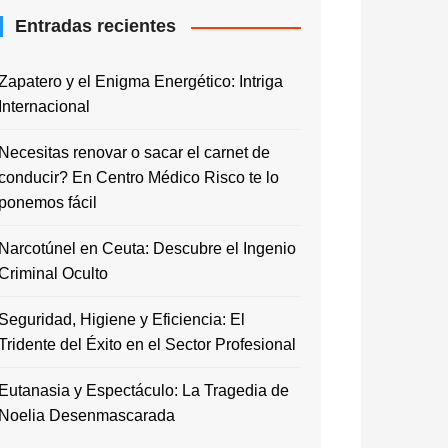
Entradas recientes
Zapatero y el Enigma Energético: Intriga
Internacional
Necesitas renovar o sacar el carnet de
conducir? En Centro Médico Risco te lo
ponemos fácil
Narcotúnel en Ceuta: Descubre el Ingenio
Criminal Oculto
Seguridad, Higiene y Eficiencia: El
Tridente del Éxito en el Sector Profesional
Eutanasia y Espectáculo: La Tragedia de
Noelia Desenmascarada