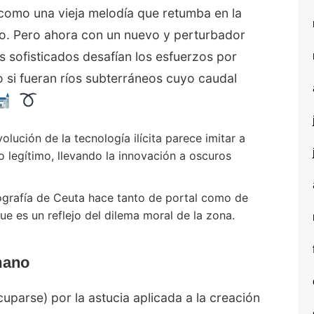
, como una vieja melodía que retumba en la
co. Pero ahora con un nuevo y perturbador
ás sofisticados desafían los esfuerzos por
o si fueran ríos subterráneos cuyo caudal
olución de la tecnología ilícita parece imitar a
 legítimo, llevando la innovación a oscuros
grafía de Ceuta hace tanto de portal como de
ue es un reflejo del dilema moral de la zona.
mano
uparse) por la astucia aplicada a la creación