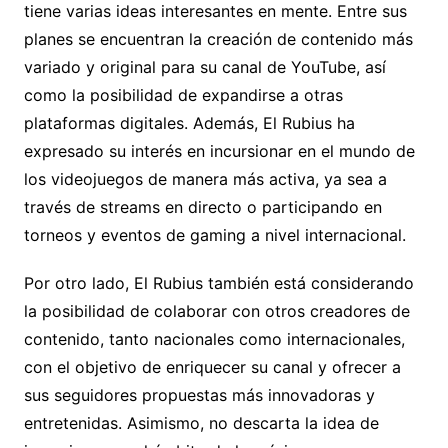
tiene varias ideas interesantes en mente. Entre sus
planes se encuentran la creación de contenido más
variado y original para su canal de YouTube, así
como la posibilidad de expandirse a otras
plataformas digitales. Además, El Rubius ha
expresado su interés en incursionar en el mundo de
los videojuegos de manera más activa, ya sea a
través de streams en directo o participando en
torneos y eventos de gaming a nivel internacional.
Por otro lado, El Rubius también está considerando
la posibilidad de colaborar con otros creadores de
contenido, tanto nacionales como internacionales,
con el objetivo de enriquecer su canal y ofrecer a
sus seguidores propuestas más innovadoras y
entretenidas. Asimismo, no descarta la idea de