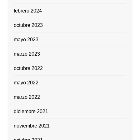
febrero 2024
octubre 2023
mayo 2023
marzo 2023
octubre 2022
mayo 2022
marzo 2022
diciembre 2021
noviembre 2021