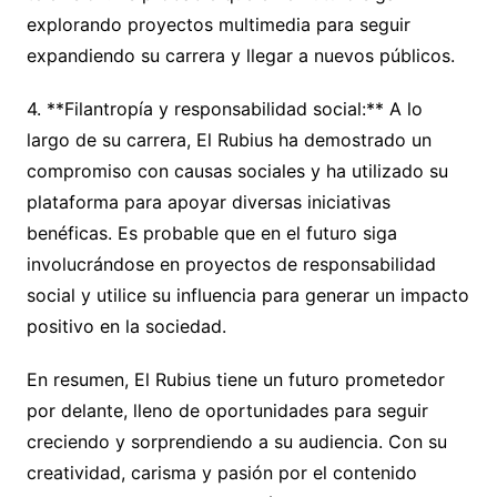
explorando proyectos multimedia para seguir
expandiendo su carrera y llegar a nuevos públicos.
4. **Filantropía y responsabilidad social:** A lo
largo de su carrera, El Rubius ha demostrado un
compromiso con causas sociales y ha utilizado su
plataforma para apoyar diversas iniciativas
benéficas. Es probable que en el futuro siga
involucrándose en proyectos de responsabilidad
social y utilice su influencia para generar un impacto
positivo en la sociedad.
En resumen, El Rubius tiene un futuro prometedor
por delante, lleno de oportunidades para seguir
creciendo y sorprendiendo a su audiencia. Con su
creatividad, carisma y pasión por el contenido