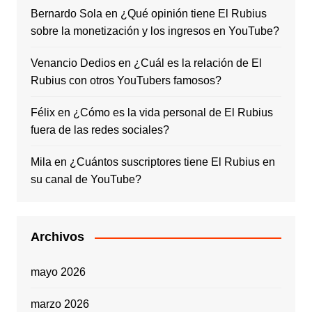
Bernardo Sola
en
¿Qué opinión tiene El Rubius
sobre la monetización y los ingresos en YouTube?
Venancio Dedios
en
¿Cuál es la relación de El
Rubius con otros YouTubers famosos?
Félix
en
¿Cómo es la vida personal de El Rubius
fuera de las redes sociales?
Mila
en
¿Cuántos suscriptores tiene El Rubius en
su canal de YouTube?
Archivos
mayo 2026
marzo 2026