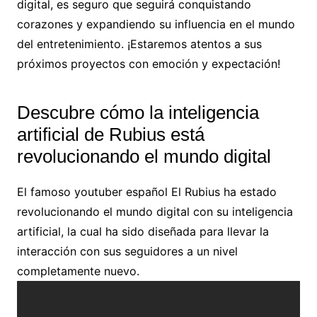
digital, es seguro que seguirá conquistando
corazones y expandiendo su influencia en el mundo
del entretenimiento. ¡Estaremos atentos a sus
próximos proyectos con emoción y expectación!
Descubre cómo la inteligencia
artificial de Rubius está
revolucionando el mundo digital
El famoso youtuber español El Rubius ha estado
revolucionando el mundo digital con su inteligencia
artificial, la cual ha sido diseñada para llevar la
interacción con sus seguidores a un nivel
completamente nuevo.