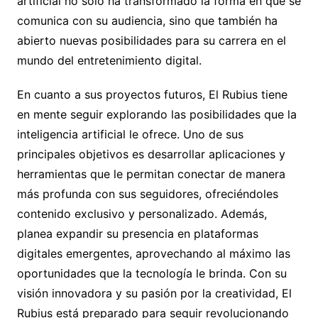
artificial no solo ha transformado la forma en que se
comunica con su audiencia, sino que también ha
abierto nuevas posibilidades para su carrera en el
mundo del entretenimiento digital.
En cuanto a sus proyectos futuros, El Rubius tiene
en mente seguir explorando las posibilidades que la
inteligencia artificial le ofrece. Uno de sus
principales objetivos es desarrollar aplicaciones y
herramientas que le permitan conectar de manera
más profunda con sus seguidores, ofreciéndoles
contenido exclusivo y personalizado. Además,
planea expandir su presencia en plataformas
digitales emergentes, aprovechando al máximo las
oportunidades que la tecnología le brinda. Con su
visión innovadora y su pasión por la creatividad, El
Rubius está preparado para seguir revolucionando