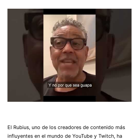
El Rubius, uno de los creadores de contenido más
influyentes en el mundo de YouTube y Twitch, ha