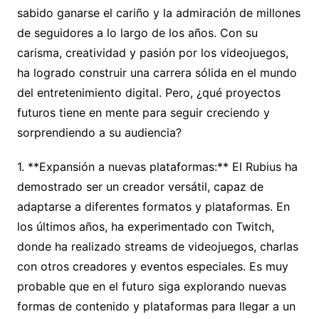
sabido ganarse el cariño y la admiración de millones
de seguidores a lo largo de los años. Con su
carisma, creatividad y pasión por los videojuegos,
ha logrado construir una carrera sólida en el mundo
del entretenimiento digital. Pero, ¿qué proyectos
futuros tiene en mente para seguir creciendo y
sorprendiendo a su audiencia?
1. **Expansión a nuevas plataformas:** El Rubius ha
demostrado ser un creador versátil, capaz de
adaptarse a diferentes formatos y plataformas. En
los últimos años, ha experimentado con Twitch,
donde ha realizado streams de videojuegos, charlas
con otros creadores y eventos especiales. Es muy
probable que en el futuro siga explorando nuevas
formas de contenido y plataformas para llegar a un