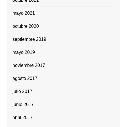
octubre 2021
mayo 2021
octubre 2020
septiembre 2019
mayo 2019
noviembre 2017
agosto 2017
julio 2017
junio 2017
abril 2017