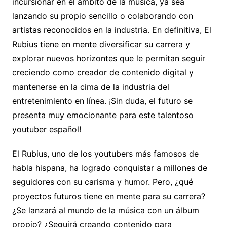
incursionar en el ámbito de la música, ya sea
lanzando su propio sencillo o colaborando con
artistas reconocidos en la industria. En definitiva, El
Rubius tiene en mente diversificar su carrera y
explorar nuevos horizontes que le permitan seguir
creciendo como creador de contenido digital y
mantenerse en la cima de la industria del
entretenimiento en línea. ¡Sin duda, el futuro se
presenta muy emocionante para este talentoso
youtuber español!
El Rubius, uno de los youtubers más famosos de
habla hispana, ha logrado conquistar a millones de
seguidores con su carisma y humor. Pero, ¿qué
proyectos futuros tiene en mente para su carrera?
¿Se lanzará al mundo de la música con un álbum
propio? ¿Seguirá creando contenido para