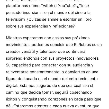
plataformas como Twitch o YouTube? ¿Tiene
pensado incursionar en el mundo del cine o la
televisión? ¿Quizás se anime a escribir un libro
sobre sus experiencias y reflexiones?
Mientras esperamos con ansias sus próximos
movimientos, podemos concluir que El Rubius es un
creador versátil y talentoso que continuará
sorprendiéndonos con sus proyectos innovadores.
Su capacidad para conectar con su audiencia y
reinventarse constantemente lo convierten en una
figura destacada en el mundo del entretenimiento
digital. Estamos seguros de que sea cual sea el
camino que decida tomar, seguirá cosechando
éxitos y conquistando corazones en cada paso que
dé. ¡Estaremos atentos a cada nueva aventura que