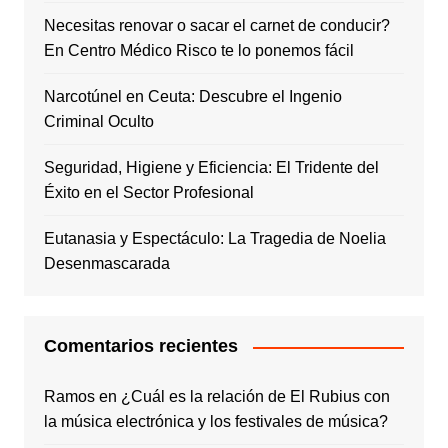
Necesitas renovar o sacar el carnet de conducir?
En Centro Médico Risco te lo ponemos fácil
Narcotúnel en Ceuta: Descubre el Ingenio
Criminal Oculto
Seguridad, Higiene y Eficiencia: El Tridente del
Éxito en el Sector Profesional
Eutanasia y Espectáculo: La Tragedia de Noelia
Desenmascarada
Comentarios recientes
Ramos
en
¿Cuál es la relación de El Rubius con
la música electrónica y los festivales de música?