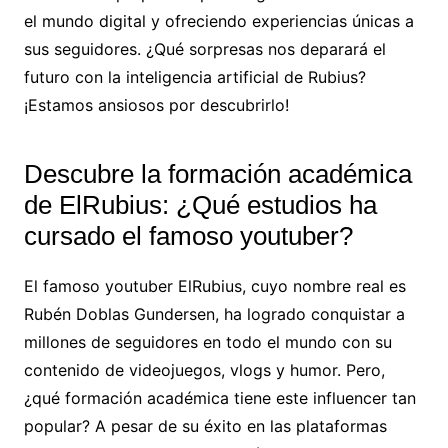
el mundo digital y ofreciendo experiencias únicas a
sus seguidores. ¿Qué sorpresas nos deparará el
futuro con la inteligencia artificial de Rubius?
¡Estamos ansiosos por descubrirlo!
Descubre la formación académica
de ElRubius: ¿Qué estudios ha
cursado el famoso youtuber?
El famoso youtuber ElRubius, cuyo nombre real es
Rubén Doblas Gundersen, ha logrado conquistar a
millones de seguidores en todo el mundo con su
contenido de videojuegos, vlogs y humor. Pero,
¿qué formación académica tiene este influencer tan
popular? A pesar de su éxito en las plataformas