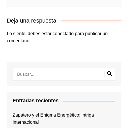
Deja una respuesta
Lo siento, debes estar
conectado
para publicar un
comentario.
Entradas recientes
Zapatero y el Enigma Energético: Intriga
Internacional