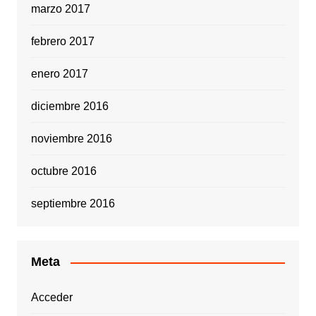
marzo 2017
febrero 2017
enero 2017
diciembre 2016
noviembre 2016
octubre 2016
septiembre 2016
Meta
Acceder