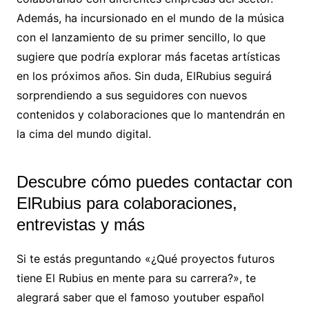
Además, ha incursionado en el mundo de la música
con el lanzamiento de su primer sencillo, lo que
sugiere que podría explorar más facetas artísticas
en los próximos años. Sin duda, ElRubius seguirá
sorprendiendo a sus seguidores con nuevos
contenidos y colaboraciones que lo mantendrán en
la cima del mundo digital.
Descubre cómo puedes contactar con
ElRubius para colaboraciones,
entrevistas y más
Si te estás preguntando «¿Qué proyectos futuros
tiene El Rubius en mente para su carrera?», te
alegrará saber que el famoso youtuber español