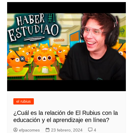
el rubius
¿Cuál es la relación de El Rubius con la
educación y el aprendizaje en línea?
efpacomes
23 febrero, 2024
4