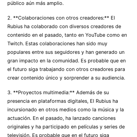
público aún más amplio.
2. **Colaboraciones con otros creadores:** El
Rubius ha colaborado con diversos creadores de
contenido en el pasado, tanto en YouTube como en
Twitch. Estas colaboraciones han sido muy
populares entre sus seguidores y han generado un
gran impacto en la comunidad. Es probable que en
el futuro siga trabajando con otros creadores para
crear contenido único y sorprender a su audiencia.
3. **Proyectos multimedia:** Además de su
presencia en plataformas digitales, El Rubius ha
incursionado en otros medios como la música y la
actuación. En el pasado, ha lanzado canciones
originales y ha participado en películas y series de
televisión. Es probable que en el futuro siga