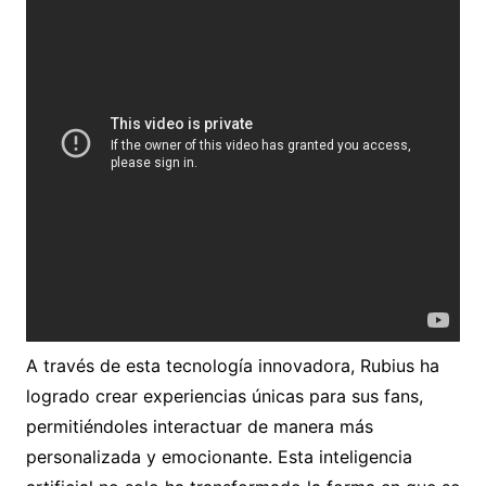
A través de esta tecnología innovadora, Rubius ha
logrado crear experiencias únicas para sus fans,
permitiéndoles interactuar de manera más
personalizada y emocionante. Esta inteligencia