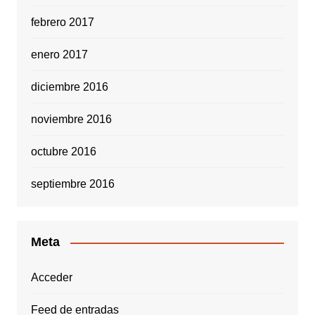
febrero 2017
enero 2017
diciembre 2016
noviembre 2016
octubre 2016
septiembre 2016
Meta
Acceder
Feed de entradas