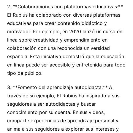
2. **Colaboraciones con plataformas educativas:**
El Rubius ha colaborado con diversas plataformas
educativas para crear contenido didáctico y
motivador. Por ejemplo, en 2020 lanzó un curso en
línea sobre creatividad y emprendimiento en
colaboración con una reconocida universidad
española. Esta iniciativa demostró que la educación
en línea puede ser accesible y entretenida para todo
tipo de público.
3. **Fomento del aprendizaje autodidacta:** A
través de su ejemplo, El Rubius ha inspirado a sus
seguidores a ser autodidactas y buscar
conocimiento por su cuenta. En sus videos,
comparte experiencias de aprendizaje personal y
anima a sus seguidores a explorar sus intereses y