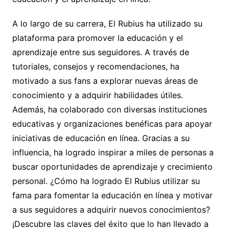
A lo largo de su carrera, El Rubius ha utilizado su
plataforma para promover la educación y el
aprendizaje entre sus seguidores. A través de
tutoriales, consejos y recomendaciones, ha
motivado a sus fans a explorar nuevas áreas de
conocimiento y a adquirir habilidades útiles.
Además, ha colaborado con diversas instituciones
educativas y organizaciones benéficas para apoyar
iniciativas de educación en línea. Gracias a su
influencia, ha logrado inspirar a miles de personas a
buscar oportunidades de aprendizaje y crecimiento
personal. ¿Cómo ha logrado El Rubius utilizar su
fama para fomentar la educación en línea y motivar
a sus seguidores a adquirir nuevos conocimientos?
¡Descubre las claves del éxito que lo han llevado a