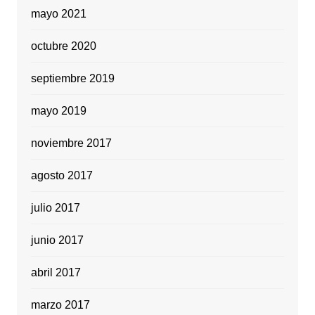
mayo 2021
octubre 2020
septiembre 2019
mayo 2019
noviembre 2017
agosto 2017
julio 2017
junio 2017
abril 2017
marzo 2017