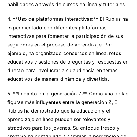
habilidades a través de cursos en línea y tutoriales.
4. **Uso de plataformas interactivas:** El Rubius ha
experimentado con diferentes plataformas
interactivas para fomentar la participación de sus
seguidores en el proceso de aprendizaje. Por
ejemplo, ha organizado concursos en línea, retos
educativos y sesiones de preguntas y respuestas en
directo para involucrar a su audiencia en temas
educativos de manera dinámica y divertida.
5. **Impacto en la generación Z:** Como una de las
figuras más influyentes entre la generación Z, El
Rubius ha demostrado que la educación y el
aprendizaje en línea pueden ser relevantes y
atractivos para los jóvenes. Su enfoque fresco y
creativo ha contribuido a cambiar la percepción de