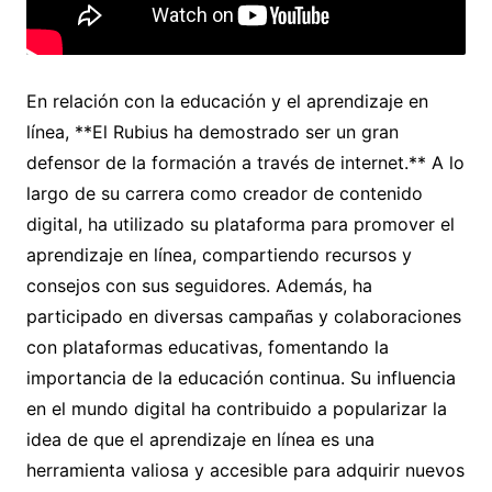
En relación con la educación y el aprendizaje en
línea, **El Rubius ha demostrado ser un gran
defensor de la formación a través de internet.** A lo
largo de su carrera como creador de contenido
digital, ha utilizado su plataforma para promover el
aprendizaje en línea, compartiendo recursos y
consejos con sus seguidores. Además, ha
participado en diversas campañas y colaboraciones
con plataformas educativas, fomentando la
importancia de la educación continua. Su influencia
en el mundo digital ha contribuido a popularizar la
idea de que el aprendizaje en línea es una
herramienta valiosa y accesible para adquirir nuevos