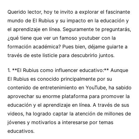
Querido lector, hoy te invito a explorar el fascinante
mundo de El Rubius y su impacto en la educación y
el aprendizaje en línea. Seguramente te preguntarás,
¿qué tiene que ver un famoso youtuber con la
formación académica? Pues bien, déjame guiarte a
través de este listicle para descubrirlo juntos.
1. **El Rubius como influencer educativo:** Aunque
El Rubius es conocido principalmente por su
contenido de entretenimiento en YouTube, ha sabido
aprovechar su enorme plataforma para promover la
educación y el aprendizaje en línea. A través de sus
videos, ha logrado captar la atención de millones de
jóvenes y motivarlos a interesarse por temas
educativos.