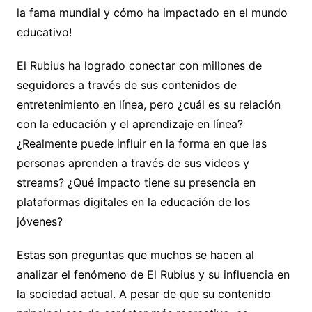
la fama mundial y cómo ha impactado en el mundo
educativo!
El Rubius ha logrado conectar con millones de
seguidores a través de sus contenidos de
entretenimiento en línea, pero ¿cuál es su relación
con la educación y el aprendizaje en línea?
¿Realmente puede influir en la forma en que las
personas aprenden a través de sus videos y
streams? ¿Qué impacto tiene su presencia en
plataformas digitales en la educación de los
jóvenes?
Estas son preguntas que muchos se hacen al
analizar el fenómeno de El Rubius y su influencia en
la sociedad actual. A pesar de que su contenido