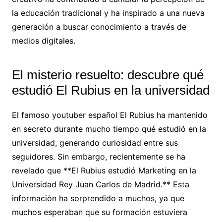
la educación tradicional y ha inspirado a una nueva
generación a buscar conocimiento a través de
medios digitales.
El misterio resuelto: descubre qué
estudió El Rubius en la universidad
El famoso youtuber español El Rubius ha mantenido
en secreto durante mucho tiempo qué estudió en la
universidad, generando curiosidad entre sus
seguidores. Sin embargo, recientemente se ha
revelado que **El Rubius estudió Marketing en la
Universidad Rey Juan Carlos de Madrid.** Esta
información ha sorprendido a muchos, ya que
muchos esperaban que su formación estuviera