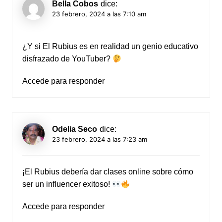
Bella Cobos
dice:
23 febrero, 2024 a las 7:10 am
¿Y si El Rubius es en realidad un genio educativo
disfrazado de YouTuber?
Accede para responder
Odelia Seco
dice:
23 febrero, 2024 a las 7:23 am
¡El Rubius debería dar clases online sobre cómo
ser un influencer exitoso!
Accede para responder