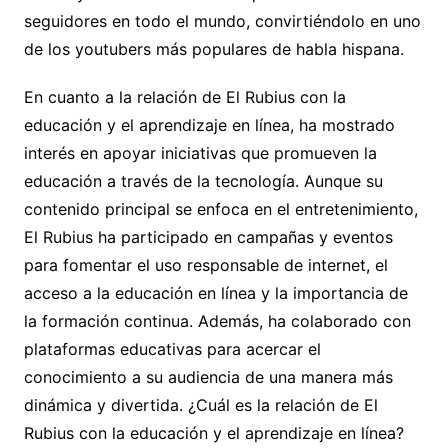
seguidores en todo el mundo, convirtiéndolo en uno
de los youtubers más populares de habla hispana.
En cuanto a la relación de El Rubius con la
educación y el aprendizaje en línea, ha mostrado
interés en apoyar iniciativas que promueven la
educación a través de la tecnología. Aunque su
contenido principal se enfoca en el entretenimiento,
El Rubius ha participado en campañas y eventos
para fomentar el uso responsable de internet, el
acceso a la educación en línea y la importancia de
la formación continua. Además, ha colaborado con
plataformas educativas para acercar el
conocimiento a su audiencia de una manera más
dinámica y divertida. ¿Cuál es la relación de El
Rubius con la educación y el aprendizaje en línea?