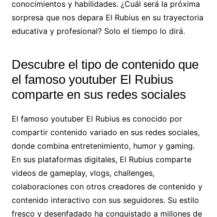
conocimientos y habilidades. ¿Cuál será la próxima
sorpresa que nos depara El Rubius en su trayectoria
educativa y profesional? Solo el tiempo lo dirá.
Descubre el tipo de contenido que
el famoso youtuber El Rubius
comparte en sus redes sociales
El famoso youtuber El Rubius es conocido por
compartir contenido variado en sus redes sociales,
donde combina entretenimiento, humor y gaming.
En sus plataformas digitales, El Rubius comparte
videos de gameplay, vlogs, challenges,
colaboraciones con otros creadores de contenido y
contenido interactivo con sus seguidores. Su estilo
fresco y desenfadado ha conquistado a millones de