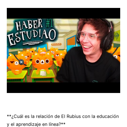
**¿Cuál es la relación de El Rubius con la educación
y el aprendizaje en línea?**