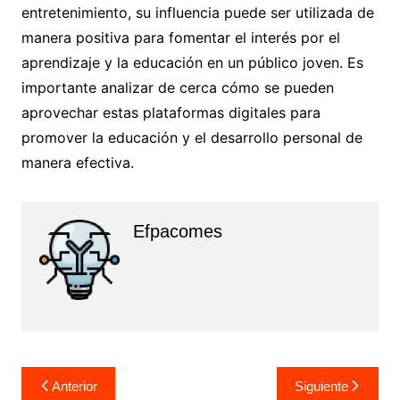
entretenimiento, su influencia puede ser utilizada de
manera positiva para fomentar el interés por el
aprendizaje y la educación en un público joven. Es
importante analizar de cerca cómo se pueden
aprovechar estas plataformas digitales para
promover la educación y el desarrollo personal de
manera efectiva.
Efpacomes
Navegación
Anterior
Siguiente