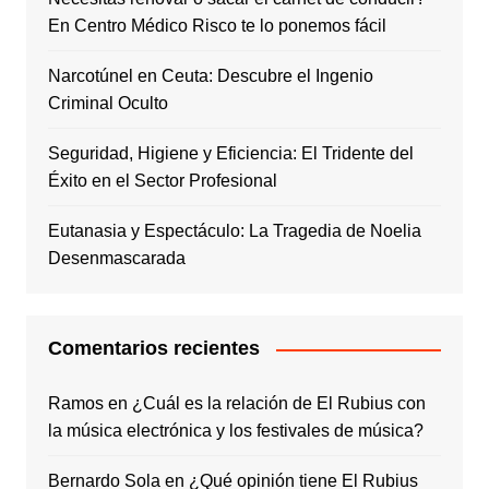
En Centro Médico Risco te lo ponemos fácil
Narcotúnel en Ceuta: Descubre el Ingenio
Criminal Oculto
Seguridad, Higiene y Eficiencia: El Tridente del
Éxito en el Sector Profesional
Eutanasia y Espectáculo: La Tragedia de Noelia
Desenmascarada
Comentarios recientes
Ramos
en
¿Cuál es la relación de El Rubius con
la música electrónica y los festivales de música?
Bernardo Sola
en
¿Qué opinión tiene El Rubius