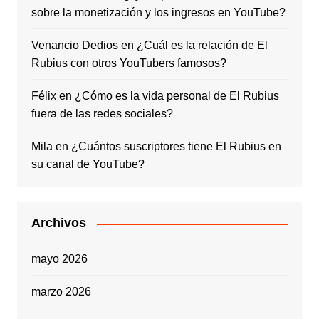
sobre la monetización y los ingresos en YouTube?
Venancio Dedios
en
¿Cuál es la relación de El
Rubius con otros YouTubers famosos?
Félix
en
¿Cómo es la vida personal de El Rubius
fuera de las redes sociales?
Mila
en
¿Cuántos suscriptores tiene El Rubius en
su canal de YouTube?
Archivos
mayo 2026
marzo 2026