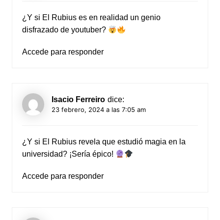
¿Y si El Rubius es en realidad un genio
disfrazado de youtuber?
Accede para responder
Isacio Ferreiro
dice:
23 febrero, 2024 a las 7:05 am
¿Y si El Rubius revela que estudió magia en la
universidad? ¡Sería épico!
Accede para responder