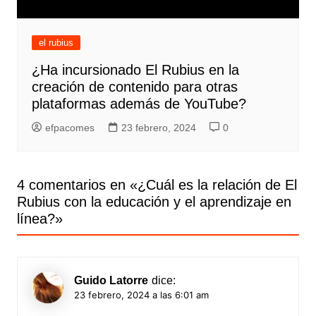
el rubius
¿Ha incursionado El Rubius en la
creación de contenido para otras
plataformas además de YouTube?
efpacomes
23 febrero, 2024
0
4 comentarios en «
¿Cuál es la relación de El
Rubius con la educación y el aprendizaje en
línea?
»
Guido Latorre
dice:
23 febrero, 2024 a las 6:01 am