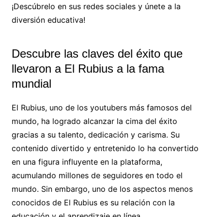
¡Descúbrelo en sus redes sociales y únete a la
diversión educativa!
Descubre las claves del éxito que
llevaron a El Rubius a la fama
mundial
El Rubius, uno de los youtubers más famosos del
mundo, ha logrado alcanzar la cima del éxito
gracias a su talento, dedicación y carisma. Su
contenido divertido y entretenido lo ha convertido
en una figura influyente en la plataforma,
acumulando millones de seguidores en todo el
mundo. Sin embargo, uno de los aspectos menos
conocidos de El Rubius es su relación con la
educación y el aprendizaje en línea.