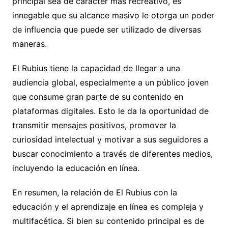
principal sea de carácter más recreativo, es
innegable que su alcance masivo le otorga un poder
de influencia que puede ser utilizado de diversas
maneras.
El Rubius tiene la capacidad de llegar a una
audiencia global, especialmente a un público joven
que consume gran parte de su contenido en
plataformas digitales. Esto le da la oportunidad de
transmitir mensajes positivos, promover la
curiosidad intelectual y motivar a sus seguidores a
buscar conocimiento a través de diferentes medios,
incluyendo la educación en línea.
En resumen, la relación de El Rubius con la
educación y el aprendizaje en línea es compleja y
multifacética. Si bien su contenido principal es de