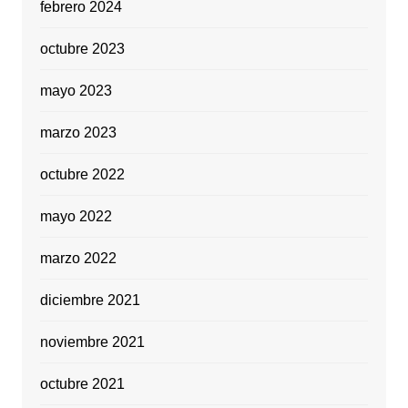
febrero 2024
octubre 2023
mayo 2023
marzo 2023
octubre 2022
mayo 2022
marzo 2022
diciembre 2021
noviembre 2021
octubre 2021