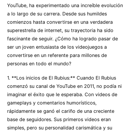
YouTube, ha experimentado una increíble evolución
a lo largo de su carrera. Desde sus humildes
comienzos hasta convertirse en una verdadera
superestrella de internet, su trayectoria ha sido
fascinante de seguir. ¿Cómo ha logrado pasar de
ser un joven entusiasta de los videojuegos a
convertirse en un referente para millones de
personas en todo el mundo?
1. **Los inicios de El Rubius:** Cuando El Rubius
comenzó su canal de YouTube en 2011, no podía ni
imaginar el éxito que le esperaba. Con videos de
gameplays y comentarios humorísticos,
rápidamente se ganó el cariño de una creciente
base de seguidores. Sus primeros videos eran
simples, pero su personalidad carismática y su