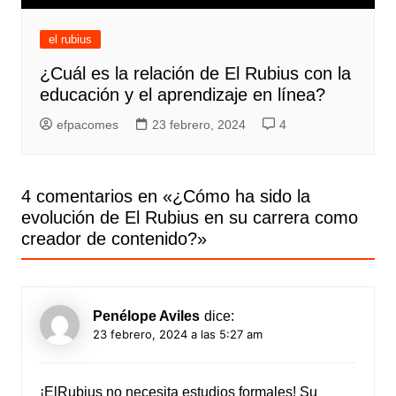
el rubius
¿Cuál es la relación de El Rubius con la
educación y el aprendizaje en línea?
efpacomes
23 febrero, 2024
4
4 comentarios en «
¿Cómo ha sido la
evolución de El Rubius en su carrera como
creador de contenido?
»
Penélope Aviles
dice:
23 febrero, 2024 a las 5:27 am
¡ElRubius no necesita estudios formales! Su