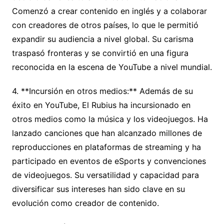
Comenzó a crear contenido en inglés y a colaborar
con creadores de otros países, lo que le permitió
expandir su audiencia a nivel global. Su carisma
traspasó fronteras y se convirtió en una figura
reconocida en la escena de YouTube a nivel mundial.
4. **Incursión en otros medios:** Además de su
éxito en YouTube, El Rubius ha incursionado en
otros medios como la música y los videojuegos. Ha
lanzado canciones que han alcanzado millones de
reproducciones en plataformas de streaming y ha
participado en eventos de eSports y convenciones
de videojuegos. Su versatilidad y capacidad para
diversificar sus intereses han sido clave en su
evolución como creador de contenido.