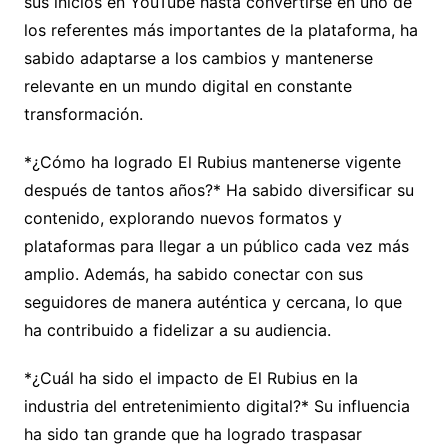
sus inicios en YouTube hasta convertirse en uno de
los referentes más importantes de la plataforma, ha
sabido adaptarse a los cambios y mantenerse
relevante en un mundo digital en constante
transformación.
*¿Cómo ha logrado El Rubius mantenerse vigente
después de tantos años?* Ha sabido diversificar su
contenido, explorando nuevos formatos y
plataformas para llegar a un público cada vez más
amplio. Además, ha sabido conectar con sus
seguidores de manera auténtica y cercana, lo que
ha contribuido a fidelizar a su audiencia.
*¿Cuál ha sido el impacto de El Rubius en la
industria del entretenimiento digital?* Su influencia
ha sido tan grande que ha logrado traspasar