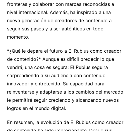
fronteras y colaborar con marcas reconocidas a
nivel internacional. Además, ha inspirado a una
nueva generación de creadores de contenido a
seguir sus pasos y a ser auténticos en todo
momento.
*¿Qué le depara el futuro a El Rubius como creador
de contenido?* Aunque es difícil predecir lo que
vendrá, una cosa es segura: El Rubius seguirá
sorprendiendo a su audiencia con contenido
innovador y entretenido. Su capacidad para
reinventarse y adaptarse a los cambios del mercado
le permitirá seguir creciendo y alcanzando nuevos
logros en el mundo digital.
En resumen, la evolución de El Rubius como creador
de contenido ha sido impresionante. Desde sus