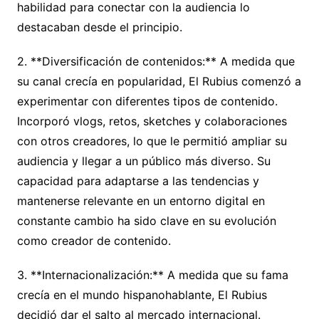
habilidad para conectar con la audiencia lo
destacaban desde el principio.
2. **Diversificación de contenidos:** A medida que
su canal crecía en popularidad, El Rubius comenzó a
experimentar con diferentes tipos de contenido.
Incorporó vlogs, retos, sketches y colaboraciones
con otros creadores, lo que le permitió ampliar su
audiencia y llegar a un público más diverso. Su
capacidad para adaptarse a las tendencias y
mantenerse relevante en un entorno digital en
constante cambio ha sido clave en su evolución
como creador de contenido.
3. **Internacionalización:** A medida que su fama
crecía en el mundo hispanohablante, El Rubius
decidió dar el salto al mercado internacional.