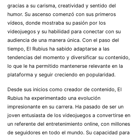
gracias a su carisma, creatividad y sentido del
humor. Su ascenso comenzó con sus primeros
vídeos, donde mostraba su pasión por los
videojuegos y su habilidad para conectar con su
audiencia de una manera única. Con el paso del
tiempo, El Rubius ha sabido adaptarse a las
tendencias del momento y diversificar su contenido,
lo que le ha permitido mantenerse relevante en la
plataforma y seguir creciendo en popularidad.
Desde sus inicios como creador de contenido, El
Rubius ha experimentado una evolución
impresionante en su carrera. Ha pasado de ser un
joven entusiasta de los videojuegos a convertirse en
un referente del entretenimiento online, con millones
de seguidores en todo el mundo. Su capacidad para