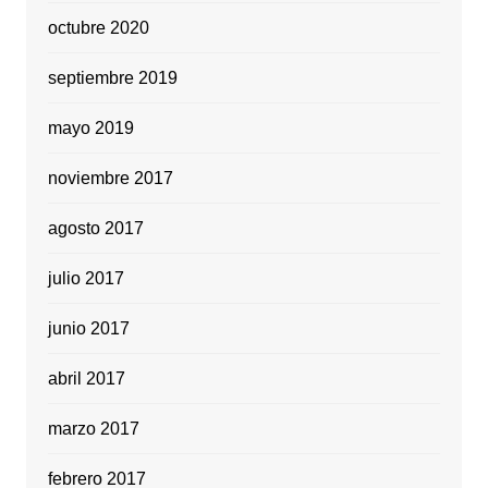
octubre 2020
septiembre 2019
mayo 2019
noviembre 2017
agosto 2017
julio 2017
junio 2017
abril 2017
marzo 2017
febrero 2017