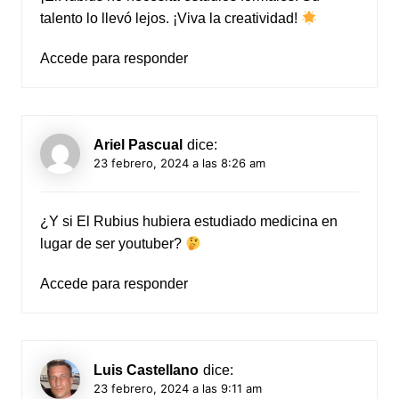
talento lo llevó lejos. ¡Viva la creatividad!
Accede para responder
Ariel Pascual
dice:
23 febrero, 2024 a las 8:26 am
¿Y si El Rubius hubiera estudiado medicina en
lugar de ser youtuber?
Accede para responder
Luis Castellano
dice:
23 febrero, 2024 a las 9:11 am