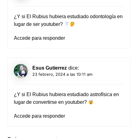
¿Y si El Rubius hubiera estudiado odontología en
lugar de ser youtuber?
Accede para responder
Esus Gutierrez
dice:
23 febrero, 2024 a las 10:11 am
¿Y si El Rubius hubiera estudiado astrofísica en
lugar de convertirse en youtuber?
Accede para responder