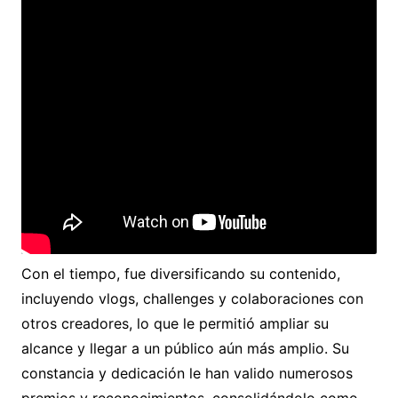
Con el tiempo, fue diversificando su contenido,
incluyendo vlogs, challenges y colaboraciones con
otros creadores, lo que le permitió ampliar su
alcance y llegar a un público aún más amplio. Su
constancia y dedicación le han valido numerosos