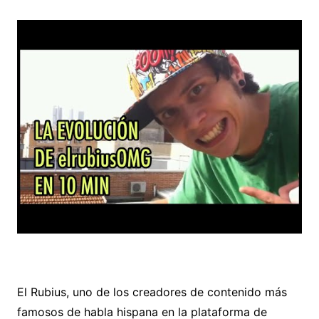
El Rubius, uno de los creadores de contenido más
famosos de habla hispana en la plataforma de