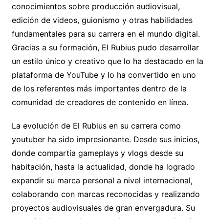
conocimientos sobre producción audiovisual,
edición de videos, guionismo y otras habilidades
fundamentales para su carrera en el mundo digital.
Gracias a su formación, El Rubius pudo desarrollar
un estilo único y creativo que lo ha destacado en la
plataforma de YouTube y lo ha convertido en uno
de los referentes más importantes dentro de la
comunidad de creadores de contenido en línea.
La evolución de El Rubius en su carrera como
youtuber ha sido impresionante. Desde sus inicios,
donde compartía gameplays y vlogs desde su
habitación, hasta la actualidad, donde ha logrado
expandir su marca personal a nivel internacional,
colaborando con marcas reconocidas y realizando
proyectos audiovisuales de gran envergadura. Su