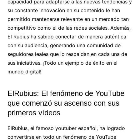
capacidad para adaptarse a las nuevas tendencias y
su constante innovación en su contenido le han
permitido mantenerse relevante en un mercado tan
competitivo como el de las redes sociales. Además,
El Rubius ha sabido conectar de manera auténtica
con su audiencia, generando una comunidad de
seguidores leales que lo respaldan en cada una de
sus iniciativas. ¡Todo un ejemplo de éxito en el
mundo digital!
ElRubius: El fenómeno de YouTube
que comenzó su ascenso con sus
primeros vídeos
ElRubius, el famoso youtuber español, ha logrado
convertirse en todo un fenómeno de YouTube