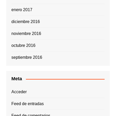
enero 2017
diciembre 2016
noviembre 2016
octubre 2016
septiembre 2016
Meta
Acceder
Feed de entradas
Feed de comentarios