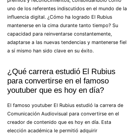
premios y reconocimientos, consolidándolo como
uno de los referentes indiscutidos en el mundo de la
influencia digital. ¿Cómo ha logrado El Rubius
mantenerse en la cima durante tanto tiempo? Su
capacidad para reinventarse constantemente,
adaptarse a las nuevas tendencias y mantenerse fiel
a sí mismo han sido clave en su éxito.
¿Qué carrera estudió El Rubius
para convertirse en el famoso
youtuber que es hoy en día?
El famoso youtuber El Rubius estudió la carrera de
Comunicación Audiovisual para convertirse en el
creador de contenido que es hoy en día. Esta
elección académica le permitió adquirir