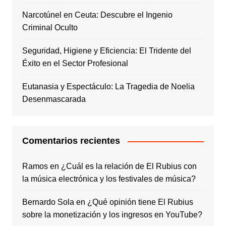
Narcotúnel en Ceuta: Descubre el Ingenio
Criminal Oculto
Seguridad, Higiene y Eficiencia: El Tridente del
Éxito en el Sector Profesional
Eutanasia y Espectáculo: La Tragedia de Noelia
Desenmascarada
Comentarios recientes
Ramos
en
¿Cuál es la relación de El Rubius con
la música electrónica y los festivales de música?
Bernardo Sola
en
¿Qué opinión tiene El Rubius
sobre la monetización y los ingresos en YouTube?