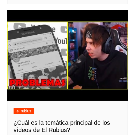
el rubius
¿Cuál es la temática principal de los
vídeos de El Rubius?