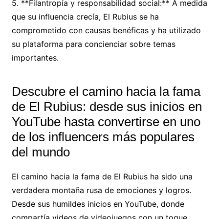
5. **Filantropía y responsabilidad social:** A medida
que su influencia crecía, El Rubius se ha
comprometido con causas benéficas y ha utilizado
su plataforma para concienciar sobre temas
importantes.
Descubre el camino hacia la fama
de El Rubius: desde sus inicios en
YouTube hasta convertirse en uno
de los influencers más populares
del mundo
El camino hacia la fama de El Rubius ha sido una
verdadera montaña rusa de emociones y logros.
Desde sus humildes inicios en YouTube, donde
compartía videos de videojuegos con un toque