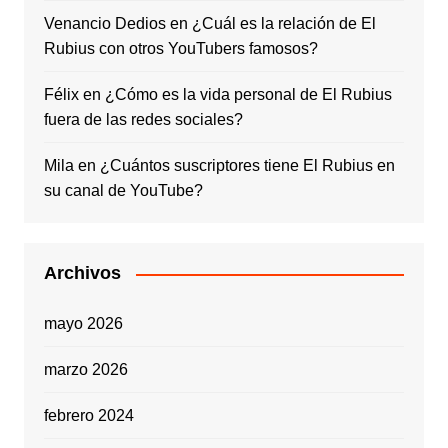
Venancio Dedios
en
¿Cuál es la relación de El
Rubius con otros YouTubers famosos?
Félix
en
¿Cómo es la vida personal de El Rubius
fuera de las redes sociales?
Mila
en
¿Cuántos suscriptores tiene El Rubius en
su canal de YouTube?
Archivos
mayo 2026
marzo 2026
febrero 2024