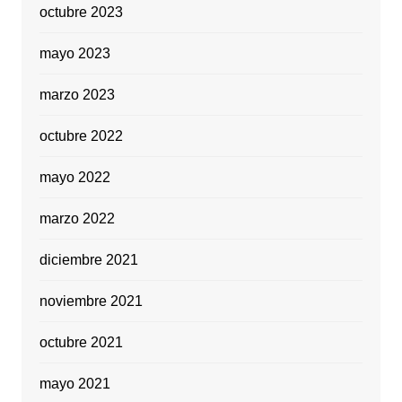
octubre 2023
mayo 2023
marzo 2023
octubre 2022
mayo 2022
marzo 2022
diciembre 2021
noviembre 2021
octubre 2021
mayo 2021