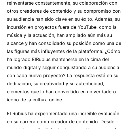
reinventarse constantemente, su colaboración con
otros creadores de contenido y su compromiso con
su audiencia han sido clave en su éxito. Además, su
incursión en proyectos fuera de YouTube, como la
música y la actuación, han ampliado aún más su
alcance y han consolidado su posición como una de
las figuras más influyentes de la plataforma. ¿Cómo
ha logrado ElRubius mantenerse en la cima del
mundo digital y seguir conquistando a su audiencia
con cada nuevo proyecto? La respuesta está en su
dedicación, su creatividad y su autenticidad,
elementos que lo han convertido en un verdadero
ícono de la cultura online.
El Rubius ha experimentado una increíble evolución
en su carrera como creador de contenido. Desde