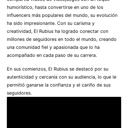
humorístico, hasta convertirse en uno de los
influencers más populares del mundo, su evolución
ha sido impresionante. Con su carisma y
creatividad, El Rubius ha logrado conectar con
millones de seguidores en todo el mundo, creando
una comunidad fiel y apasionada que lo ha
acompañado en cada paso de su carrera.
En sus comienzos, El Rubius se destacó por su
autenticidad y cercanía con su audiencia, lo que le
permitió ganarse la confianza y el cariño de sus
seguidores.