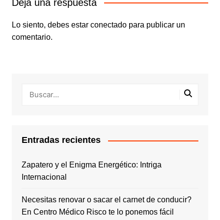
Deja una respuesta
Lo siento, debes estar
conectado
para publicar un
comentario.
Entradas recientes
Zapatero y el Enigma Energético: Intriga
Internacional
Necesitas renovar o sacar el carnet de conducir?
En Centro Médico Risco te lo ponemos fácil