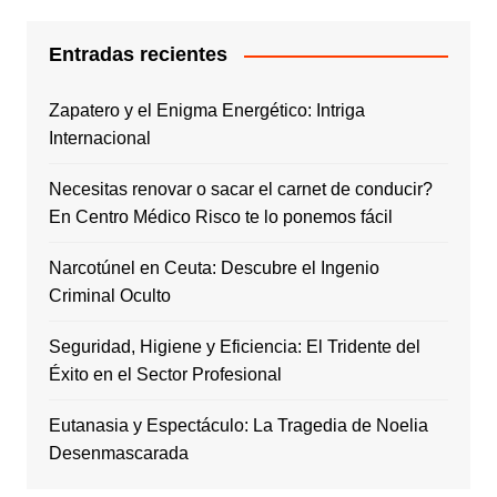
Entradas recientes
Zapatero y el Enigma Energético: Intriga
Internacional
Necesitas renovar o sacar el carnet de conducir?
En Centro Médico Risco te lo ponemos fácil
Narcotúnel en Ceuta: Descubre el Ingenio
Criminal Oculto
Seguridad, Higiene y Eficiencia: El Tridente del
Éxito en el Sector Profesional
Eutanasia y Espectáculo: La Tragedia de Noelia
Desenmascarada