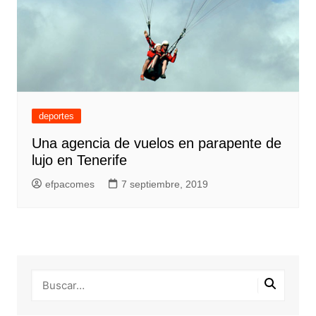
deportes
Una agencia de vuelos en parapente de
lujo en Tenerife
efpacomes
7 septiembre, 2019