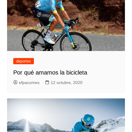
deportes
Por qué amamos la bicicleta
efpacomes
12 octubre, 2020