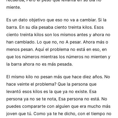
miente.
Es un dato objetivo que eso no va a cambiar. Si la
barra. En su día pesaba ciento treinta kilos. Esos
ciento treinta kilos son los mismos antes y ahora no
han cambiado. Lo que no, no A pesar. Ahora más o
menos pesan. Aquí el problema no está en eso, en
que los números mientras los números no mienten y
la barra ahora no es más pesada.
El mismo kilo no pesan más que hace diez años. No
hace veinte el problema? Que la persona que
levantó esos kilos es la que ya no existe. Esa
persona ya no se te nota, Esa persona no está. No
puedes compararte con alguien que era mucho más
joven que tú. Como ya te he dicho, con el tiempo no