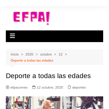
Saltar
al
contenido
Inicio
2020
octubre
12
Deporte a todas las edades
Deporte a todas las edades
efpacomes
12 octubre, 2020
deportes