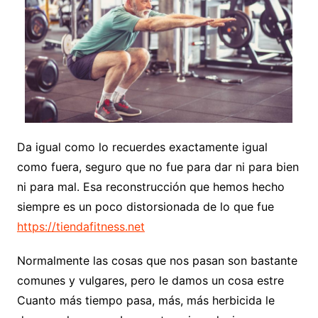
Da igual como lo recuerdes exactamente igual
como fuera, seguro que no fue para dar ni para bien
ni para mal. Esa reconstrucción que hemos hecho
siempre es un poco distorsionada de lo que fue
https://tiendafitness.net
Normalmente las cosas que nos pasan son bastante
comunes y vulgares, pero le damos un cosa estre
Cuanto más tiempo pasa, más, más herbicida le