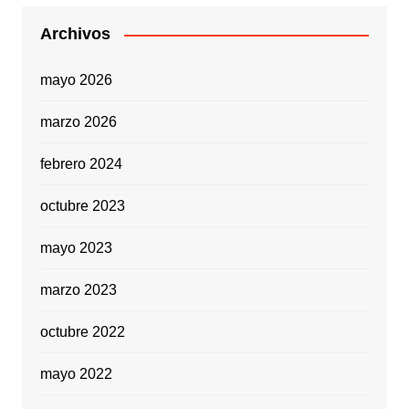
Archivos
mayo 2026
marzo 2026
febrero 2024
octubre 2023
mayo 2023
marzo 2023
octubre 2022
mayo 2022