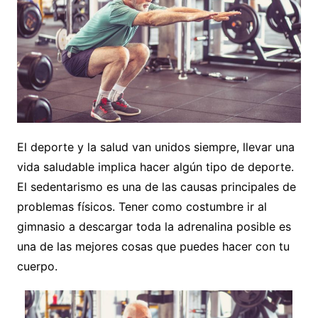
El deporte y la salud van unidos siempre, llevar una
vida saludable implica hacer algún tipo de deporte.
El sedentarismo es una de las causas principales de
problemas físicos. Tener como costumbre ir al
gimnasio a descargar toda la adrenalina posible es
una de las mejores cosas que puedes hacer con tu
cuerpo.