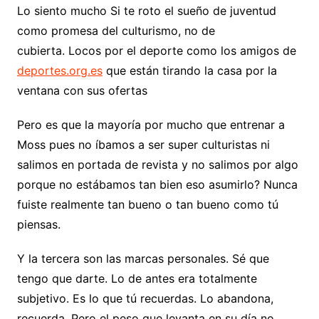
Lo siento mucho Si te roto el sueño de juventud
como promesa del culturismo, no de
cubierta. Locos por el deporte como los amigos de
deportes.org.es
que están tirando la casa por la
ventana con sus ofertas
Pero es que la mayoría por mucho que entrenar a
Moss pues no íbamos a ser super culturistas ni
salimos en portada de revista y no salimos por algo
porque no estábamos tan bien eso asumirlo? Nunca
fuiste realmente tan bueno o tan bueno como tú
piensas.
Y la tercera son las marcas personales. Sé que
tengo que darte. Lo de antes era totalmente
subjetivo. Es lo que tú recuerdas. Lo abandona,
recuerda, Pero el peso que levanta en su día no