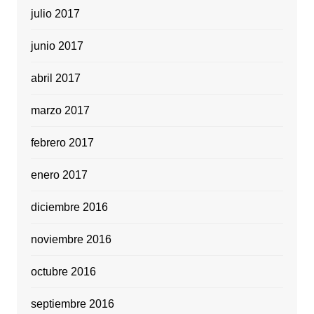
julio 2017
junio 2017
abril 2017
marzo 2017
febrero 2017
enero 2017
diciembre 2016
noviembre 2016
octubre 2016
septiembre 2016