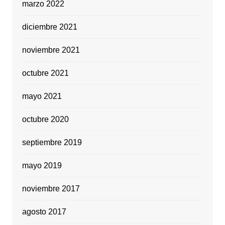
marzo 2022
diciembre 2021
noviembre 2021
octubre 2021
mayo 2021
octubre 2020
septiembre 2019
mayo 2019
noviembre 2017
agosto 2017