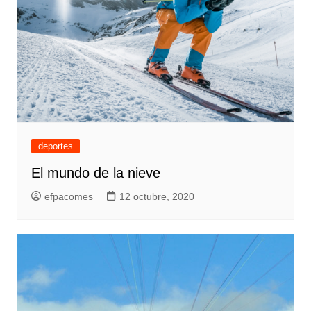
deportes
El mundo de la nieve
efpacomes
12 octubre, 2020