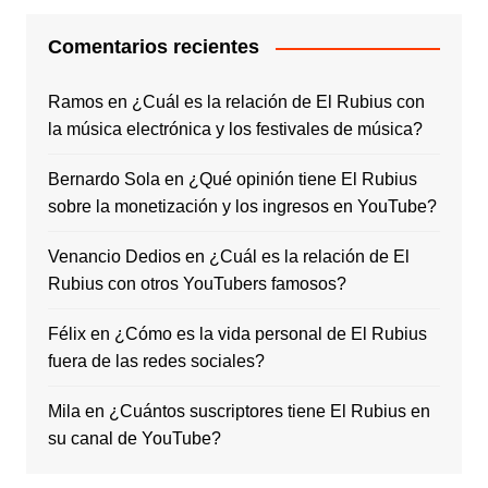
Comentarios recientes
Ramos
en
¿Cuál es la relación de El Rubius con
la música electrónica y los festivales de música?
Bernardo Sola
en
¿Qué opinión tiene El Rubius
sobre la monetización y los ingresos en YouTube?
Venancio Dedios
en
¿Cuál es la relación de El
Rubius con otros YouTubers famosos?
Félix
en
¿Cómo es la vida personal de El Rubius
fuera de las redes sociales?
Mila
en
¿Cuántos suscriptores tiene El Rubius en
su canal de YouTube?