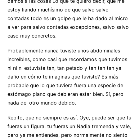
damos a las cosas Lo que te quiero decir, que me
estoy liando muchísimo de que salvo salvo
contadas todo es un golpe que le ha dado al micro
a ver para salvo contadas excepciones, salvo salvo
caso muy concretos.
Probablemente nunca tuviste unos abdominales
increíbles, como casi que recordamos que tuvimos
ni ni ni estuviste tan, tan petado y tan tan tan ya
daño en cómo te imaginas que tuviste? Es más
probable que lo que tuviera fuera una especie de
estómago plano que debieran estar bien. Sí, pero
nada del otro mundo debido.
Repito, que no siempre es así. Oye, puede ser que tu
fueras un figura, tu fueras un Nadia tremenda y vale,
pero ya me entiendes, pero normalmente no siento