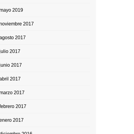
mayo 2019
noviembre 2017
agosto 2017
julio 2017
junio 2017
abril 2017
marzo 2017
febrero 2017
enero 2017
diciembre 2016