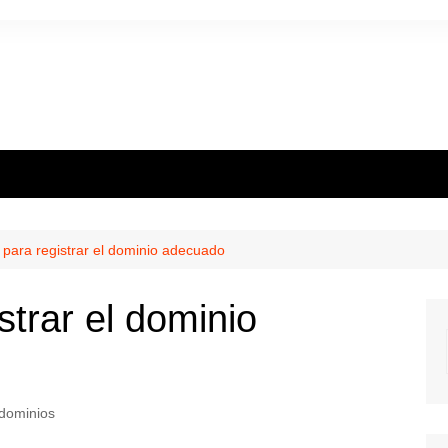
para registrar el dominio adecuado
strar el dominio
dominios