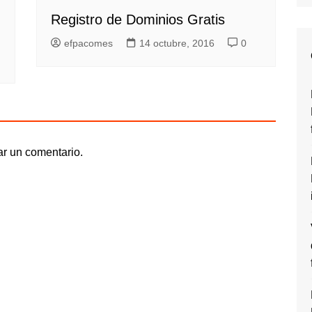
Registro de Dominios Gratis
efpacomes
14 octubre, 2016
0
ar un comentario.