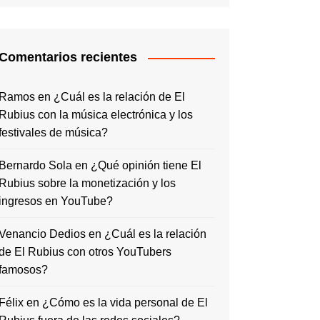
Comentarios recientes
Ramos
en
¿Cuál es la relación de El
Rubius con la música electrónica y los
festivales de música?
Bernardo Sola
en
¿Qué opinión tiene El
Rubius sobre la monetización y los
ingresos en YouTube?
Venancio Dedios
en
¿Cuál es la relación
de El Rubius con otros YouTubers
famosos?
Félix
en
¿Cómo es la vida personal de El