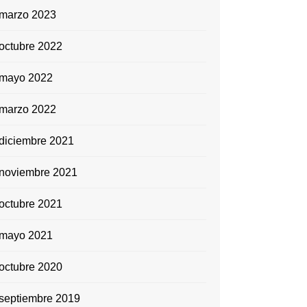
marzo 2023
octubre 2022
mayo 2022
marzo 2022
diciembre 2021
noviembre 2021
octubre 2021
mayo 2021
octubre 2020
septiembre 2019