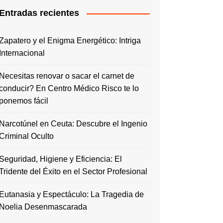
Entradas recientes
Zapatero y el Enigma Energético: Intriga
Internacional
Necesitas renovar o sacar el carnet de
conducir? En Centro Médico Risco te lo
ponemos fácil
Narcotúnel en Ceuta: Descubre el Ingenio
Criminal Oculto
Seguridad, Higiene y Eficiencia: El
Tridente del Éxito en el Sector Profesional
Eutanasia y Espectáculo: La Tragedia de
Noelia Desenmascarada