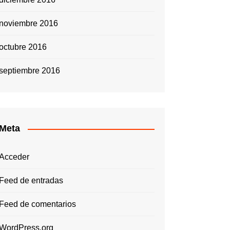
noviembre 2016
octubre 2016
septiembre 2016
Meta
Acceder
Feed de entradas
Feed de comentarios
WordPress.org